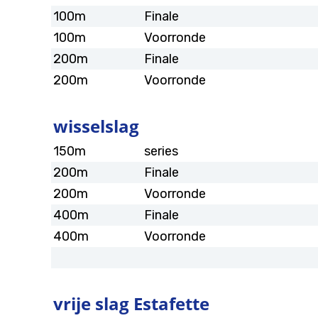
100m
Finale
100m
Voorronde
200m
Finale
200m
Voorronde
wisselslag
150m
series
200m
Finale
200m
Voorronde
400m
Finale
400m
Voorronde
vrije slag Estafette