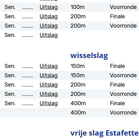
Sen.
.........
Uitslag
100m
Voorronde
Sen.
.........
Uitslag
200m
Finale
Sen.
.........
Uitslag
200m
Voorronde
Sen.
.........
Uitslag
wisselslag
Sen.
.........
Uitslag
150m
Finale
Sen.
.........
Uitslag
150m
Voorronde
Sen.
.........
Uitslag
200m
Finale
Sen.
.........
Uitslag
200m
Voorronde
Sen.
.........
Uitslag
400m
Finale
400m
Voorronde
vrije slag Estafette