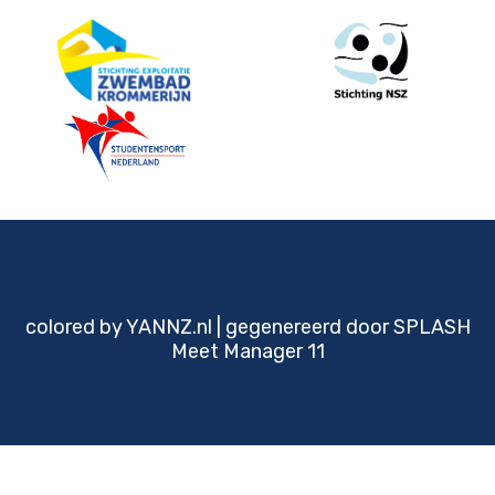
gegenereerd door SPLASH
Meet Manager 11