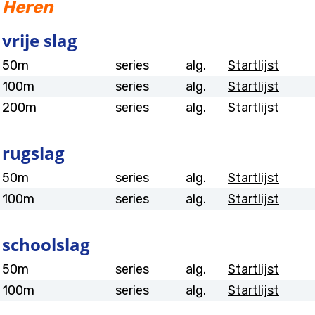
Heren
vrije slag
50m
series
alg.
Startlijst
100m
series
alg.
Startlijst
200m
series
alg.
Startlijst
rugslag
50m
series
alg.
Startlijst
100m
series
alg.
Startlijst
schoolslag
50m
series
alg.
Startlijst
100m
series
alg.
Startlijst