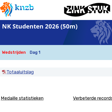
NK Studenten 2026 (50m)
Wedstrijden
Dag 1
Totaaluitslag
Medaille statistieken
Verbeterde record